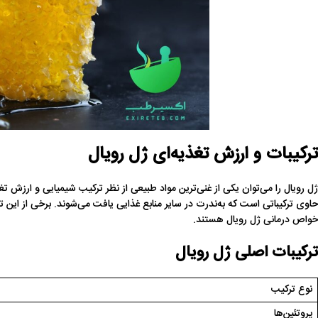
ترکیبات و ارزش تغذیه‌ای ژل رویال
ژل رویال را می‌توان یکی از غنی‌ترین مواد طبیعی از نظر ترکیب شیمیایی و ارزش تغ
حاوی ترکیباتی است که به‌ندرت در سایر منابع غذایی یافت می‌شوند. برخی از این ت
خواص درمانی ژل رویال هستند.
ترکیبات اصلی ژل رویال
نوع ترکیب
پروتئین‌ها