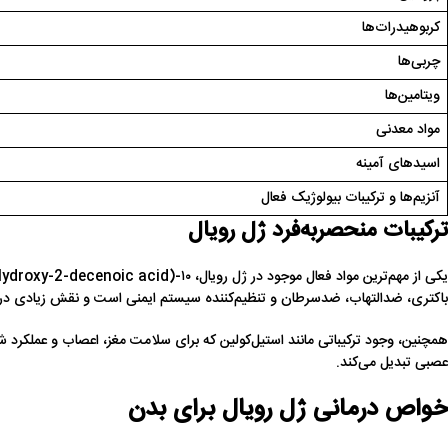
کربوهیدرات‌ها
چربی‌ها
ویتامین‌ها
مواد معدنی
اسیدهای آمینه
آنزیم‌ها و ترکیبات بیولوژیک فعال
ترکیبات منحصر‌به‌فرد ژل رویال
باکتری، ضدالتهاب، ضدسرطان و تنظیم‌کننده سیستم ایمنی است و نقش زیادی در خ
همچنین، وجود ترکیباتی مانند استیل‌کولین که برای سلامت مغز، اعصاب و عملکرد شن
عصبی تبدیل می‌کند.
خواص درمانی ژل رویال برای بدن