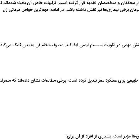
ی از محققان و متخصصان تغذیه قرار گرفته است. ترکیبات خاص آن باعث شده‌اند که
رمان برخی بیماری‌ها نیز نقش داشته باشد. در ادامه، مهم‌ترین خواص درمانی ژل
د نقش مهمی در تقویت سیستم ایمنی ایفا کند. مصرف منظم آن به بدن کمک می‌کند
ال، آن را به یک تقویت‌کننده طبیعی برای عملکرد مغز تبدیل کرده است. برخی مطالعات نشان داده‌اند که مصرف
‌ها مؤثر است. بسیاری از افراد از آن برای: