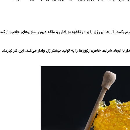
 می‌کنند. آن‌ها این ژل را برای تغذیه نوزادان و ملکه درون سلول‌های خاصی از کند
 ایجاد شرایط خاص، زنبورها را به تولید بیشتر ژل وادار می‌کند. این کار نیازمند