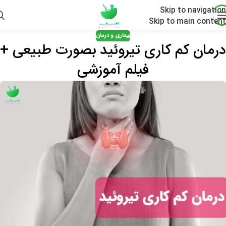
Skip to navigation
Skip to main content
بیماری و درمان
درمان کم کاری تیروئید بصورت طبیعی +
فیلم آموزشی