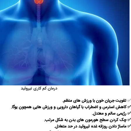
درمان کم کاری تیروئید
✅
تقویت جریان خون با ورزش های منظم.
✅ کاهش استرس و اضطراب با گیاهان دارویی و ورزش هایی همچون یوگا.
✅ رژیمی سالم و معتدل.
✅ چک کردن سطح هورمون های بدن به شکل مرتب.
✅ ماساژ دادن روزانه غده تیروئید در حد متعادل.