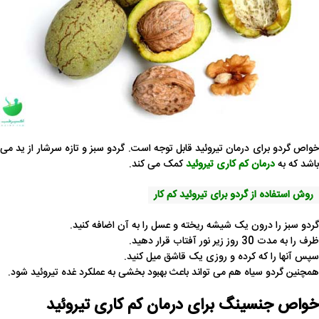
خواص گردو برای درمان تیروئید قابل توجه است. گردو سبز و تازه سرشار از ید می
باشد که به
درمان کم کاری تیروئید
کمک می کند.
روش استفاده از گردو برای تیروئید کم کار
گردو سبز را درون یک شیشه ریخته و عسل را به آن اضافه کنید.
ظرف را به مدت 30 روز زیر نور آفتاب قرار دهید.
سپس آنها را که کرده و روزی یک قاشق میل کنید.
همچنین گردو سیاه هم می تواند باعث بهبود بخشی به عملکرد غده تیروئید شود.
خواص جنسینگ برای درمان کم کاری تیروئید