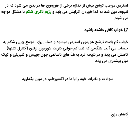
استرس موجب ترشح بیش از اندازه برخی از هورمون ها در بدن می شود که در
نتیجه، میل شما به غذا خوردن افزایش می یابد و
رژیم لاغری شکم
با مشکل مواجه
می شود.
7) خواب
کافی داشته باشید
خواب کم باعث ترشح هورمون استرس میشود و عاملی برای تجمع چربی شکم به
حساب می آید. هنگامی که شما کم خوابی دارید، هورمون لپتین (کنترل اشتها)
کاهش می یابد و در نتیجه فرد به غذاهای ناسالمی چون چیپس و شیرینی و کیک
میل بیشتری می یابد.
سوالات و نظرات خود را با ما در
اکسیرطب
در میان بگذارید … .
کاهش وزن