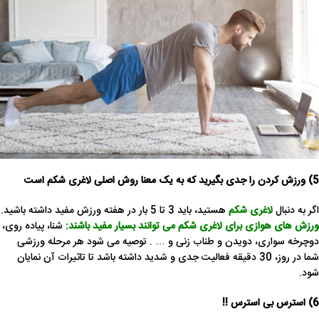
5) ورزش کردن را جدی بگیرید که به یک معنا روش اصلی لاغری شکم است
اگر به دنبال
لاغری شکم
هستید، باید 3 تا 5 بار در هفته ورزش مفید داشته باشید.
ورزش های هوازی برای لاغری شکم می توانند بسیار مفید باشند:
شنا، پیاده روی،
دوچرخه سواری، دویدن و طناب زنی و … . توصیه می شود هر مرحله ورزشی
شما در روز، 30 دقیقه فعالیت جدی و شدید داشته باشد تا تاثیرات آن نمایان
شود.
6) استرس بی استرس !!