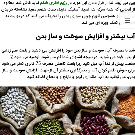
بین می رود، لذا از قرار دادن این مورد در
رژیم لاغری شکم
نباید غافل شد. بعلاوه
از آنجایی که همه سرکه ها، اسید آستیک دارند، باعث هضم مفید نشاسته در بدن
می شوند و همچنین آنزیم چربی سوزی بدن را تحریک می کنند که در نهایت به
لاغر شدن
کمک ویژه ای می کند.
آب بیشتر و افزایش سوخت و ساز بدن
شما با مصرف آب، سوخت و ساز بدن خود را افزایش می دهید و باعث سم زدایی
از بدن خود می شوید. در نتیجه اشتهای شما کم می شود. توصیه می شود 2
ساعت پیش از غذا آب میل کنید زیرا باعث کاهش مصرف 75 کالری کمتر می شود.
برای خوش طعم کردن آب و تاثیرگذاری بیشتر آن از جهت افزایش سوخت و ساز
بدن، می توانید به آب، مقداری لیمو یا نارنج و یا نعناع اضافه کنید.