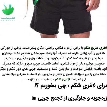
لاغری سریع شکم
با برخی از مواد غذایی براحتی امکان پذیر است. برخی از خوراکی
ها فیبر و آب زیادی دارند که مصرف آنها باعث سیر ماندن شما در مدت بیشتری
میشود و در نتیجه شما کمتر غذا میخورید و از اضافه وزن جلوگیری می کنید.
همچنین برخی دیگر از مواد غذایی، اساسا خاصیت چربی سوزی دارند که مصرف
آنها، باعث افزایش سوخت و ساز بدن شده و مستقیما چربی های دور شکم و دیگر
نقاط بدن را می سوزانند همچون فلفل و دارچین. در ادامه به معرفی مواد غذایی
ای که باعث
لاغری شکم
می شود می پردازیم … .
برای لاغری شکم ، چی بخوریم ؟!
زردچوبه و جلوگیری از تجمع چربی ها