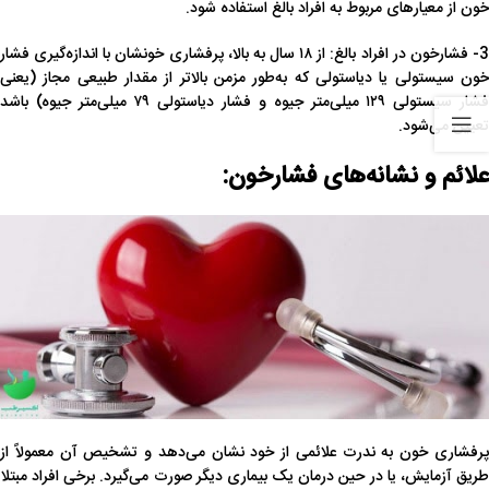
خون از معیارهای مربوط به افراد بالغ استفاده شود.
3- فشارخون در افراد بالغ: از ۱۸ سال به بالا، پرفشاری خونشان با اندازه‌گیری فشار
خون سیستولی یا دیاستولی که به‌طور مزمن بالاتر از مقدار طبیعی مجاز (یعنی
فشار سیستولی ۱۲۹ میلی‌متر جیوه و فشار دیاستولی ۷۹ میلی‌متر جیوه) باشد
تعیین می‌شود.
علائم و نشانه‌های فشارخون:
پرفشاری خون به ندرت علائمی از خود نشان می‌دهد و تشخیص آن معمولاً از
طریق آزمایش، یا در حین درمان یک بیماری دیگر صورت می‌گیرد. برخی افراد مبتلا