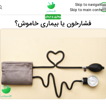
Skip to navigation
Skip to main content
بیماری و درمان
فشارخون یا بیماری خاموش؟