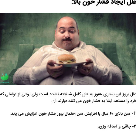
علل ایجاد فشار خون بالا:
علل بروز این بیماری هنوز به طور کامل شناخته نشده است ولی برخی از عواملی که
فرد را مستعد ابتلا به فشار خون می کنند عبارتد از:
1- سن‌ بالای‌ ۶۰ سال با افزایش سن احتمال بروز فشار خون افزایش می یابد.
۲- چاقی و اضافه وزن.