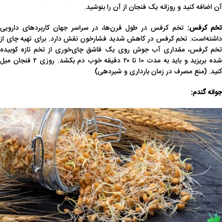
آن اضافه کنید و روزانه یک فنجان از آن را بنوشید.
خم کرفس:
تخم کرفس در طول قرن‌ها، در سراسر جهان کاربردهای دارویی
داشته‌است. تخم کرفس در کاهش شدید فشارخون نقش دارد. برای تهیه چای از
تخم کرفس، مقداری آب جوش روی یک قاشق چای‌خوری از تخم تازه کوبیده
شده بریزید و باید به مدت ۱۰ تا ۲۰ دقیقه خوب دم بکشد. روزی ۲ فنجان میل
کنید. (منع مصرف در زمان بارداری و شیردهی)
جوانه گندم: