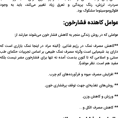
سردرد، لرزش، رنگ پریدگی و تعرق زیاد تغییر می‌کند، باید به وجود
فئوکروموسیتوما مشکوک بود.
عوامل کاهنده فشارخون:
عواملی که در روش زندگی منجر به کاهش فشار خون می‌شوند عبارتند از:
**کاهش مصرف نمک در رژیم غذایی. (البته مراد در اینجا نمک بازاری است که
دارای ید شیمیایی است وگرنه مصرف نمک طبیعی بر اساس تجربیات حکمای طب
سنتی و اسلامی که تا کنون بدست آمده نه تنها برای فشارخون مضر نیست بلکه
مفید هم است. نظر مولف).
** افزایش مصرف میوه و فرآورده‌های کم چرب.
** روش‌های تغذیه‌ای جهت توقف پرفشاری خون.
** ورزش و کاهش وزن.
** کاهش مصرف الکل و…