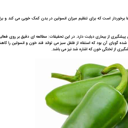
ا برخوردار است که برای تنظیم میزان انسولین در بدن کمک خوبی می کند و بر
یشگیری از بیماری دیابت دارد. در این تحقیقات: مطالعه ای دقیق بر روی فعال
ده گویای آن بود که استفاه از فلفل سبز می تواند قند خون و انسولین را کا
یری از لختگی خون که اشاره شد نیز می باشد.