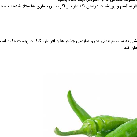
لریه، آسم و برونشیت در امان نگه دارید و اگر به این بیماری ها مبتلا شده اید مط
وردار است که برای قدرت بخشی به سیستم ایمنی بدن، سلامتی چشم‌ ها و افزایش کیفیت پوست مفید اس
ان کند.