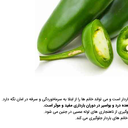
ر است و می تواند خانم ها را از ابتلا به سرماخوردگی و سرفه در امان نگه دارد.
ده درد و بواسیر در دوران بارداری مفید و موثر است.
 خانم های باردار جلوگیری می کند.