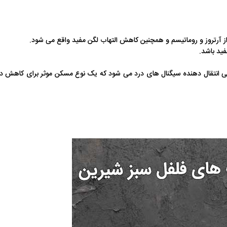
 آرتروز و روماتیسم و همچنین کاهش التهاب لگن مفید واقع می شود.
ید باشد.
ی انتقال دهنده سیگنال های درد می شود که یک نوع مسکن موثر برای کاهش در