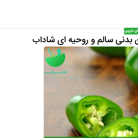
ان دارویی