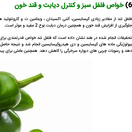
6)
خواص فلفل سبز و کنترل دیابت و قند خون
لفل تند از مقادیر زیادی
کپسایسین،
آنتی اکسیدان ، ویتامین ث و کاروتنوئید ه
جلوگیری از افزایش قند خون و همچنین درمان دیابت نوع 2 مفید و موثر است.
تحقیقات انجام شده در هند نشان داده است که فلفل تند خواص قدرتمندی برای پ
بیولوژیکی ماده های کپسایسین و دی هیدروکپسایسین انجام شد و نتیجه حاصل ش
دهد و رسوبات چربی های دیواره سرخرگی را کاهش دهد. همچنین عاملی برای پیشگ