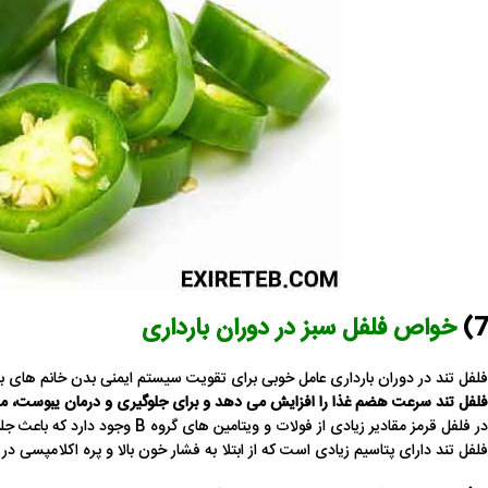
7)
خواص فلفل سبز در
دوران
بارداری
فلفل تند در دوران بارداری عامل خوبی برای تقویت سیستم ایمنی بدن خانم های باردا
فلفل تند سرعت هضم غذا را افزایش می دهد و برای جلوگیری و درمان
یبوست،
مع
در فلفل قرمز مقادیر زیادی از فولات و ویتامین های گروه B وجود دارد که باعث جلوگیری از ناهنجاری های لوله عصبی در جنین می شود.
فلفل تند دارای پتاسیم زیادی است که از ابتلا به فشار خون بالا و پره اکلامپسی در