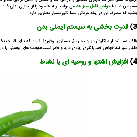
مچنین شما با
خواص فلفل سبز تند
می توانید ریه ها خود را از بیماری های ذات ا
باشید که مصرف آن در روند درمانی شما تاثیر بسیار مطلوبی دارد.
3)
قدرت بخشی به سیستم ایمنی بدن
فلفل سبز تند از بتاکاروتن و ویتامین C بسیاری برخ
فلفل سبز تند خواص ضد باکتری زیادی دارد و قادر است عفونت‌ های پوستی را درم
4)
افزایش اشتها و روحیه ای با نشاط