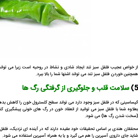
از خواص عجیب فلفل سبز تند ایجاد شادی و نشاط در روحیه است زیرا می توان
همچنین خوردن فلفل سبز تند می تواند اشتها شما را بالا ببرد.
5)
سلامت قلب و جلوگیری از گرفتگی رگ ها
کپساسینی که
در فلفل سبز وجود دارد می تواند سطح کلسترول خون را کاهش بدهد
(سخت شدن رگ‌ ها) می شود.
محققان هندی بر اساس تحقیقات خود عقیده دارند که در آینده ای نزدیک، فلفل
شاید جای داروی آسپرین را هم می گیرد و یا به همراه آسپرین استفاده می شود.