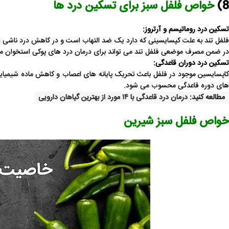
8)
خواص فلفل سبز برای تسکین درد ها
تسکین درد روماتیسم و آرتروز:
فلفل تند به علت کپسایسینی که دارد یک ضد التهاب است و در کاهش درد ناشی از
در ضمن مصرف موضعی فلفل تند می تواند برای درمان درد های پوکی استخوان مف
تسکین درد دوران قاعدگی:
کاپسایسین موجود در فلفل باعث تحریک پایانه های اعصاب و کاهش ماده شیمیای
های دوره قاعدگی
محسوب می شود.
مطالعه کنید:
درمان درد قاعدگی با ۱۴ مورد از بهترین گیاهان دارویی
خواص فلفل سبز شیرین