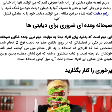
داریم تغذیه های دیابتی ای را به شما معرفی کنیم که می توانید آنها را با خیالی
راحت نوش جان کنید و حتی با مصرف آنها به درمان دیابت خود نیز کمک کنید. با
رژیم دیابت
گفته شده در این مقاله ، می توانید دیابت خود را به سادگی کنترل
کنید.
صبحانه وعده ای ضروری برای دیابتی ها
این مهم است که بدانید برای افراد مبتلا به دیابت، مهم ترین وعده غذایی صبحانه
ست.
در یکی از تحقیقاتی که بر روی بالغان مبتلا به دیابت نوع 2 انجام شد،
مشخص شد که افرادی که صبحانه را به طور منظم میل می کردند، کمتر قند
خونشان بالا رفته است و ثبات بیشتری داشته که این نشان دهنده پایین بودن
هوس های غذایی این افراد است و علت آن، میل کردن صبحانه است.
پرخوری را کنار بگذارید