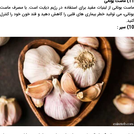
11) ماست یونانی
ماست یونانی از لبنیات مفید برای استفاده در رژیم دیابت است. با مصرف ماست
یونانی، می توانید خطر بیماری های قلبی را کاهش دهید و قند خون خود را کنترل
کنید.
10) سیر :