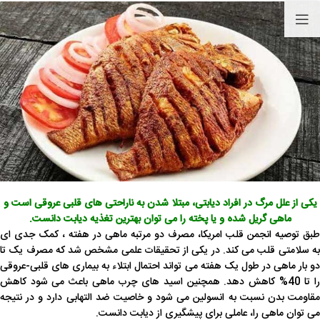
یکی از علل مرگ در افراد دیابتی، مبتلا شدن به ناراحتی های قلبی عروقی است و
ماهی گریل شده و یا پخته را می توان بهترین تغذیه دیابت دانست.
طبق توصیه انجمن قلب امریکا، مصرف دو مرتبه ماهی در هفته ، کمک جدی ای
به سلامتی قلب می کند. در یکی از تحقیقات علمی مشخص شد که مصرف یک تا
دو بار ماهی در طول یک هفته می تواند احتمال ابتلاء به بیماری های قلبی-عروقی
را تا 40% کاهش دهد. همچنین اسید های چرب ماهی باعث می شود کاهش
مقاومت بدن نسبت به انسولین می شود و خاصیت ضد التهابی دارد و در نتیجه
می توان ماهی را، عاملی برای پیشگیری از دیابت دانست.