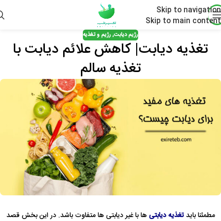
Skip to navigation
Skip to main content
رژیم دیابت
,
رژیم و تغذیه
تغذیه دیابت| کاهش علائم دیابت با
تغذیه سالم
مطمئنا باید
تغذیه دیابتی
ها با غیر دیابتی ها متفاوت باشد. در این بخش قصد