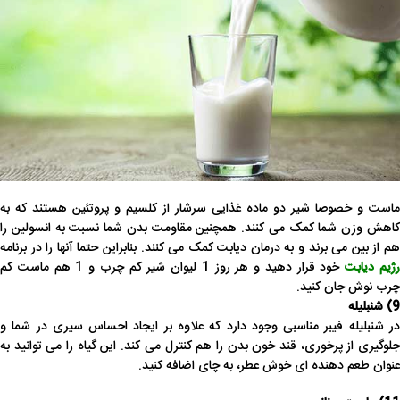
ماست و خصوصا شیر دو ماده غذایی سرشار از کلسیم و پروتئین هستند که به
کاهش وزن شما کمک می کنند. همچنین مقاومت بدن شما نسبت به انسولین را
هم از بین می برند و به درمان دیابت کمک می کنند. بنابراین حتما آنها را در برنامه
ژیم دیابت
خود قرار دهید و هر روز 1 لیوان شیر کم چرب و 1 هم ماست کم
چرب نوش جان کنید.
9) شنبلیله
در شنبلیله فیبر مناسبی وجود دارد که علاوه بر ایجاد احساس سیری در شما و
جلوگیری از پرخوری، قند خون بدن را هم کنترل می کند. این گیاه را می توانید به
عنوان طعم دهنده ای خوش عطر، به چای اضافه کنید.