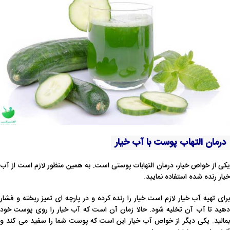
درمان التهاب پوست با آب خیار
یکی از خواص خیار، درمان التهابات پوستی است. به همین منظور لازم است از آب
خیار رنده شده استفاده نمایید.
برای تهیه آب خیار لازم است خیار را رنده کرده و در پارچه ای تمیز ریخته و فشار
دهید تا آب آن تخلیه شود. حالا زمان آن است که آب خیار را روی پوست خود
بمالید. یکی دیگر از خواص آب خیار این است که پوست شما را سفید می کند و