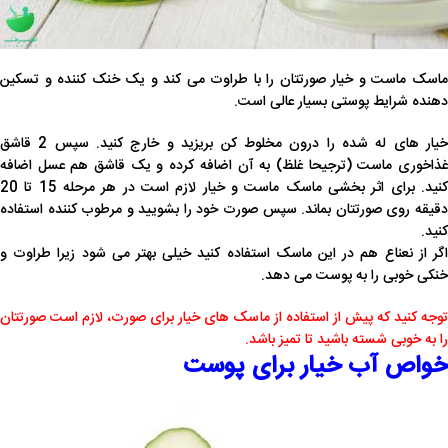
ماسک ماست و خیار صورتتان را با طراوت می کند و یک خنک کننده و تسکین
دهنده شرایط پوستی بسیار عالی است.
خیار های له شده را درون مخلوط کن بریزید و خارج کنید. سپس 2 قاشق
غذاخوری ماست (ترجیحا غلظ) به آن اضافه کرده و یک قاشق هم عسل اضافه
کنید. برای اثر بخشی ماسک ماست و خیار لازم است در هر مرحله 15 تا 20
دقیقه روی صورتتان بماند. سپس صورت خود را بشویید و مرطوب کننده استفاده
کنید.
اگر از نعناع هم در این ماسک استفاده کنید خیلی بهتر می شود زیرا طراوت و
خنکی خوبی را به پوست می دهد.
توجه کنید که پیش از استفاده از ماسک های خیار برای صورت، لازم است صورتتان
را به خوبی شسته باشید تا تمیز باشد.
خواص آب خیار برای پوست