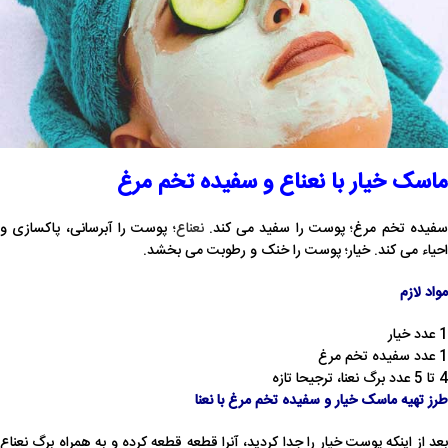
ماسک خیار با نعناع و سفیده تخم مرغ
فیده تخم مرغ؛ پوست را سفید می کند.
نعناع
؛ پوست را آبرسانی، پاکسازی و
احیاء می کند. خیار؛ پوست را خنک و رطوبت می بخشد.
مواد لازم
1 عدد خیار
1 عدد سفیده تخم مرغ
4 تا 5 عدد برگ نعنا، ترجیحا تازه
طرز تهیه ماسک خیار و سفیده تخم مرغ با نعنا
بعد از اینکه پوست خیار را جدا کردید، آنرا قطعه قطعه کرده و به همراه برگ نعناع