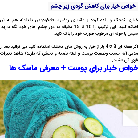
خواص خیار برای کاهش گودی زیر چشم
خیاری کوچک را رنده کرده و مقداری روغن اسطوخودوس یا بابونه هم به آن
اضافه کنید. این ترکیب را 10 تا 15 دقیقه به دور چشم های خود نگه دارید.
سپس با حوله ای مرطوب صورت خود را پاک کنید.
اگر هفته ای 3 تا 4 بار از خیار به روش های مختلف استفاده کنید می توانید بعد از
مدتی (به حسب وضعیت پوست و البته تغذیه و تحرکی که دارید) شاهد تاثیرات
قوی آن باشید.
خواص خیار برای پوست + معرفی ماسک ها