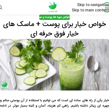
Skip to navigation
Skip to main content
خواص میوه ها
,
پوست و مو
خواص خیار برای پوست + ماسک های
خیار فوق حرفه ای
خیار یکی از راه های ساده ای است که می توانیم با استفاده از آن پوستی سالم و
چهره ای زیباتر داشته باشیم. راهی کم هزینه، آسان و البته بسیار موثر. در ادامه