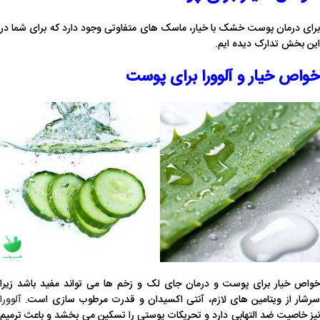
برای درمان پوست خشک با خیار، ماسک های متفاوتی وجود دارد که برای شما در
این بخش تدارک دیده ایم.
خواص خیار و آلوورا برای پوست
خواص خیار برای پوست و درمان جای لک و زخم ها می تواند مفید باشد زیرا
سرشار از ویتامین های لازم، آنتی اکسیدان و قدرت مرطوب سازی است.
آلوورا
نیز خاصیت ضد التهابی دارد و تحریکات پوستی را تسکین می بخشد و باعث ترمیم