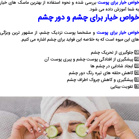
خواص خیار برای پوست
بررسی شده و نحوه استفاده از بهترین ماسک های خیار
به شما آموزش داده می شود.
خواص خیار برای چشم و دور چشم
خواص خیار برای پوست
و مشخصا پوست نزدیک چشم، از مشهور ترین ویژگی
های این میوه است که به خلاصه این فواید برای چشم اشاره می کنیم.
1️⃣ جلوگیری از تحریک چشم
2️⃣ پیشگیری از افتادگی پوست چشم و پیری پوست آن
3️⃣ ایجاد شادابی در چشم ها
4️⃣ کاهش حلقه های تیره رنگ دور چشم
5️⃣ پیشگیری و کاهش چروک اطراف چشم
6️⃣ تقویت بینایی