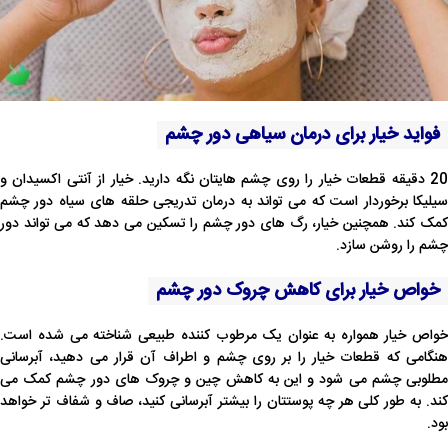
فواید خیار برای درمان سیاهی دور چشم
20 دقیقه قطعات خیار را روی چشم هایتان نگه دارید. خیار از آنتی اکسیدان و
سیلیکا برخوردار است که می تواند به درمان تدریجی حلقه های سیاه دور چشم
کمک کند. همچنین خیار، رگ های دور چشم را تسکین می دهد که می تواند دور
چشم را روشن سازد.
خواص خیار برای کاهش چروک دور چشم
خواص خیار همواره به عنوان یک مرطوب کننده طبیعی شناخته می شده است.
هنگامی که قطعات خیار را بر روی چشم و اطراف آن قرار می دهید، آبرسانی
مطلوبی چشم می شود و این به کاهش چین و چروک های دور چشم کمک می
کند. به طور کلی هر چه پوستتان را بیشتر آبرسانی کنید، صاف و شفاف تر خواهد
بود.