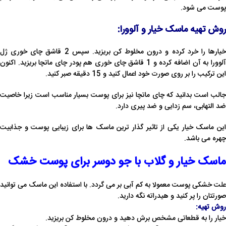
پوست می شود.
روش تهیه ماسک خیار و آلوورا:
خیارها را خرد کرده و درون مخلوط کن بریزید. سپس 2 قاشق چای خوری ژل
آلوورا به آن اضافه کرده و 1 قاشق چای خوری هم پودر چای ماتچا بریزید. اکنون
این ترکیب را بر روی صورت خود اعمال کنید و 15 دقیقه صبر کنید.
جالب است بدانید که چای ماتچا نیز برای پوست بسیار مناسب است زیرا خاصیت
ضد التهابی، سم زدایی و ضد پیری دارد.
این ماسک خیار یکی از تاثیر گذار ترین ماسک ها برای زیبایی پوست و جذابیت
چهره می باشد.
ماسک خیار و گلاب با جو دوسر برای پوست خشک
علت خشکی پوست معمولا به کم آبی بر می گردد. با استفاده این ماسک می توانید
صورتتان را پر کنید و هیدراته نگه دارید.
روش تهیه:
خیار را به قطعاتی مشخص برش دهید و درون مخلوط کن بریزید.