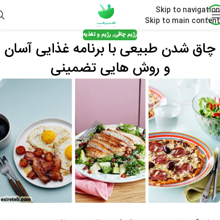
Skip to navigation
Skip to main content
رژیم چاقی
,
رژیم و تغذیه
چاق شدن طبیعی با برنامه غذایی آسان
و روش هایی تضمینی