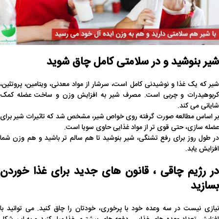
شیر بنوشید و در سلامتی کامل چاق شوید
شیر که یک غذا و نوشیدنی کامل است، سرشار از مواد معدنی، ویتامین، پروتئین،
کربوهیدرات و چربی است. مصرف شیر به افزایش وزن و ساخت عضله کمک
شایانی می کند.
بر اساس مطالعه صورت گرفته روی خواص شیر، مشخص شد که تاثیرات شیر برای
عضله سازی، حتی قوی تر از مواد غذایی حاوی سویا است.
در طول روز برای رفع تشنگی، شیر بنوشید تا هم سالم تر باشید و هم وزن شما
افزایش یابد.
در رژیم چاقی ، قانون های جدید برای غذا خوردن
بسازید
نیازی نیست در سه وعده خود با پرخوری، خودتان را چاق کنید. می توانید با