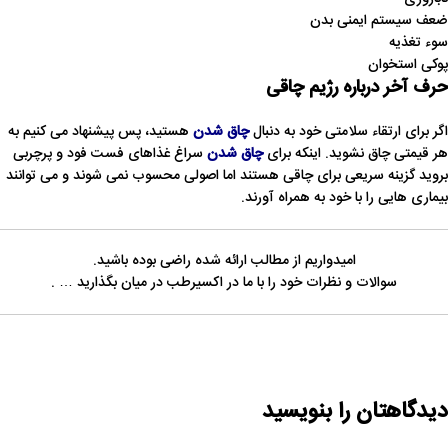
ضعف سیستم ایمنی بدن
سوء تغذیه
پوکی استخوان
حرف آخر درباره رژیم چاقی
اگر برای ارتقاء سلامتی خود به دنبال
چاق شدن
هستید، پس پیشنهاد می کنیم به
هر قیمتی چاق نشوید. اینکه برای
چاق شدن
سراغ غذاهای فست فود و پرچربی
بروید گزینه سریعی برای چاقی هستند اما اصولی محسوب نمی شوند و می توانند
بیماری هایی را با خود به همراه آورند.
امیدواریم از مطالب ارائه شده راضی بوده باشید.
سوالات و نظرات خود را با ما در اکسیرطب در میان بگذارید … .
دیدگاهتان را بنویسید