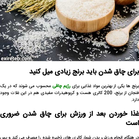
برای چاق شدن باید برنج زیادی میل کنید
رنج ها یکی از بهترین مواد غذایی برای
رژیم چاقی
محسوب می شوند که در یک
فنجان از برنج، 200 کالری هست و کربوهیدرات مفیدی هم در این غلات وجود
دارد.
غذا خوردن بعد از ورزش برای چاق شدن ضروری
است
در هنگام انجام ورزش، بدن شما، کالری های ذخیره شده را مصرف می کند و پس