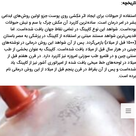
تاریخچه:
استفاده از حیوانات برای ایجاد اثر مَکِشی روی پوست جزو اولین روش‌های ابداعی
بشر در امر درمان است. ساده‌ترین کاربرد آن مکش چرک یا سم و نیش حیوانات
بوده‌است. شواهد این نوع کاپینگ در تمامی نقاط جهان یافت شده‌است. اما
قدیمی‌ترین شواهد مستند مبتنی بر استفاده از کاپینگ در پزشکی به مصر باستان
(۱۵۰۰ قبل از میلاد) بازمی‌گردد. پس از آن شواهد این روش درمانی در نوشته‌های
چینی در هزار سال قبل از میلاد یافت شده‌است. کاپینگ به عنوان بخشی از طب
سنتی چین و در قلمرو طب سوزنی امروزه نیز کاربرد دارد. در قرن هفتم قبل از
میلاد در لوحه‌های خط میخی یافت شده از امپراتوری آشور نیز از کاپینگ یاد
شده‌است و پس از آن بقراط در قرن پنجم قبل از میلاد از این روش درمانی نام
برده است.